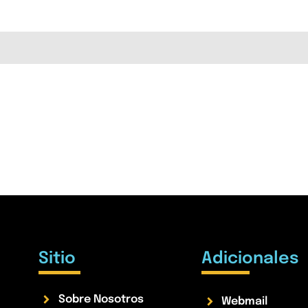
Sitio
Adicionales
Sobre Nosotros
Webmail