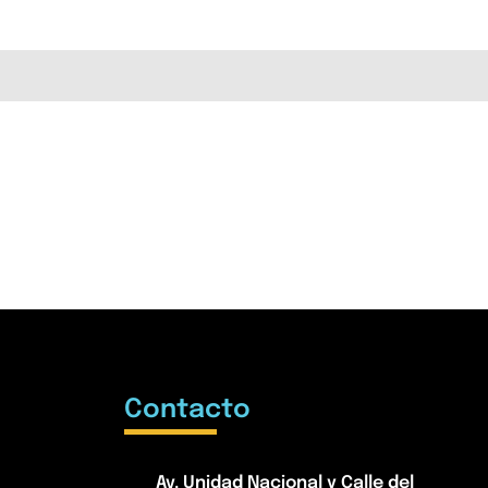
Contacto
Av. Unidad Nacional y Calle del