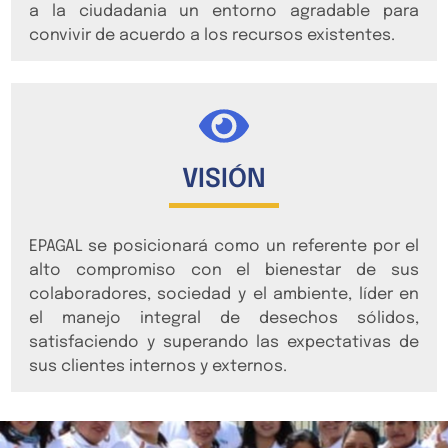
a la ciudadania un entorno agradable para
convivir de acuerdo a los recursos existentes.
VISIÓN
EPAGAL se posicionará como un referente por el
alto compromiso con el bienestar de sus
colaboradores, sociedad y el ambiente, líder en
el manejo integral de desechos sólidos,
satisfaciendo y superando las expectativas de
sus clientes internos y externos.