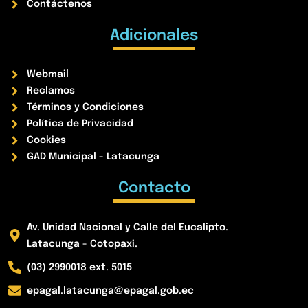
Contáctenos
Adicionales
Webmail
Reclamos
Términos y Condiciones
Política de Privacidad
Cookies
GAD Municipal - Latacunga
Contacto
Av. Unidad Nacional y Calle del Eucalipto.
Latacunga - Cotopaxi.
(03) 2990018 ext. 5015
epagal.latacunga@epagal.gob.ec