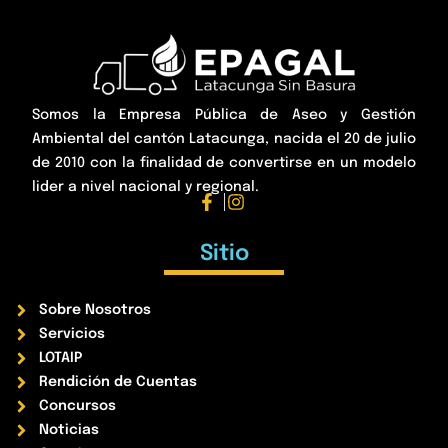
Somos la Empresa Pública de Aseo y Gestión
Ambiental del cantón Latacunga, nacida el 20 de julio
de 2010 con la finalidad de convertirse en un modelo
lider a nivel nacional y regional.
Sitio
Sobre Nosotros
Servicios
LOTAIP
Rendición de Cuentas
Concursos
Noticias