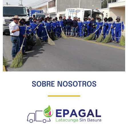
SOBRE NOSOTROS