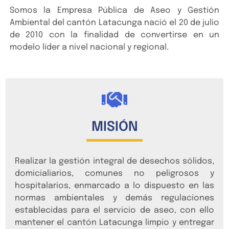
Somos la Empresa Pública de Aseo y Gestión
Ambiental del cantón Latacunga nació el 20 de julio
de 2010 con la finalidad de convertirse en un
modelo líder a nivel nacional y regional.
MISIÓN
Realizar la gestión integral de desechos sólidos,
domicialiarios, comunes no peligrosos y
hospitalarios, enmarcado a lo dispuesto en las
normas ambientales y demás regulaciones
establecidas para el servicio de aseo, con ello
mantener el cantón Latacunga limpio y entregar