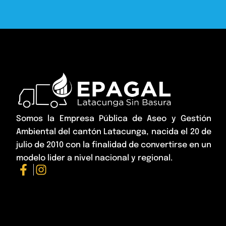
Somos la Empresa Pública de Aseo y Gestión
Ambiental del cantón Latacunga, nacida el 20 de
julio de 2010 con la finalidad de convertirse en un
modelo lider a nivel nacional y regional.