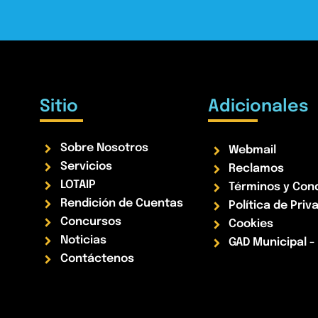
Sitio
Adicionales
Sobre Nosotros
Webmail
Servicios
Reclamos
LOTAIP
Términos y Con
Rendición de Cuentas
Política de Priv
Concursos
Cookies
Noticias
GAD Municipal 
Contáctenos