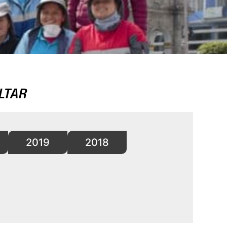
LTAR
2019
2018