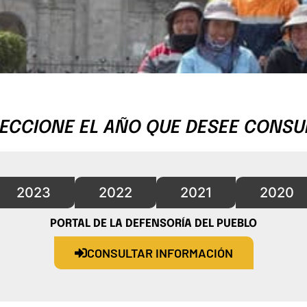
ECCIONE EL AÑO QUE DESEE CONSU
2023
2022
2021
2020
PORTAL DE LA DEFENSORÍA DEL PUEBLO
CONSULTAR INFORMACIÓN