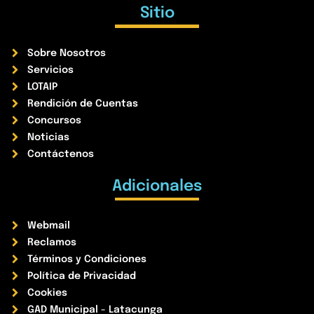
Sitio
Sobre Nosotros
Servicios
LOTAIP
Rendición de Cuentas
Concursos
Noticias
Contáctenos
Adicionales
Webmail
Reclamos
Términos y Condiciones
Política de Privacidad
Cookies
GAD Municipal - Latacunga