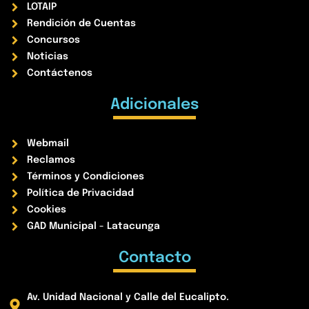
LOTAIP
Rendición de Cuentas
Concursos
Noticias
Contáctenos
Adicionales
Webmail
Reclamos
Términos y Condiciones
Política de Privacidad
Cookies
GAD Municipal - Latacunga
Contacto
Av. Unidad Nacional y Calle del Eucalipto.