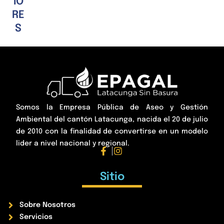
IO
RE
S
Somos la Empresa Pública de Aseo y Gestión
Ambiental del cantón Latacunga, nacida el 20 de julio
de 2010 con la finalidad de convertirse en un modelo
lider a nivel nacional y regional.
Sitio
Sobre Nosotros
Servicios