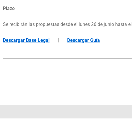
Plazo
Se recibirán las propuestas desde el lunes 26 de junio hasta el
Descargar Base Legal
|
Descargar Guía