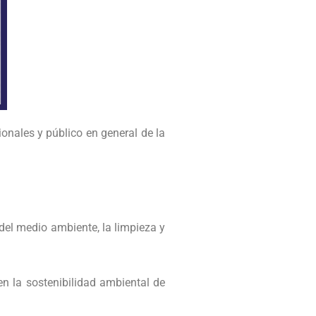
ionales y público en general de la
del medio ambiente, la limpieza y
.
en la sostenibilidad ambiental de