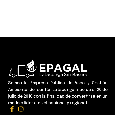
Somos la Empresa Pública de Aseo y Gestión
Ambiental del cantón Latacunga, nacida el 20 de
julio de 2010 con la finalidad de convertirse en un
modelo lider a nivel nacional y regional.