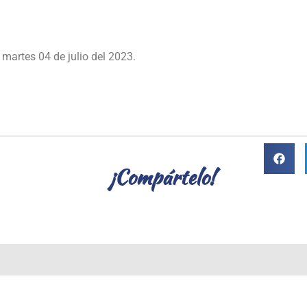
 martes 04 de julio del 2023.
¡Compártelo!