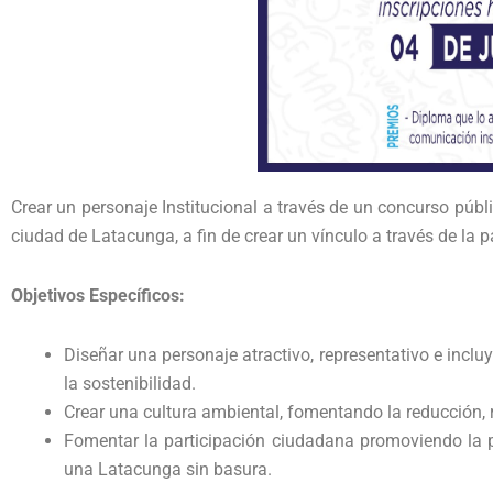
Crear un personaje Institucional a través de un concurso públi
ciudad de Latacunga, a fin de crear un vínculo a través de la
Objetivos Específicos:
Diseñar una personaje atractivo, representativo e incl
la sostenibilidad.
Crear una cultura ambiental, fomentando la reducción, reu
Fomentar la participación ciudadana promoviendo la pa
una Latacunga sin basura.