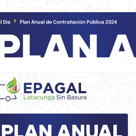
 Contratación Pública 
l Día
Plan Anual de Contratación Pública 2024