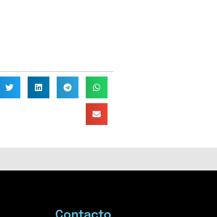
Contacto